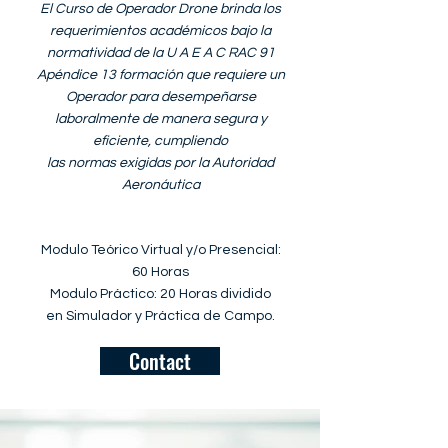
El Curso de Operador Drone brinda los
requerimientos académicos bajo la
normatividad de la U A E A C RAC 91
Apéndice 13 formación que requiere un
Operador para desempeñarse
laboralmente de manera segura y
eficiente, cumpliendo
las normas exigidas por la Autoridad
Aeronáutica
Modulo Teórico Virtual y/o Presencial:
60 Horas
Modulo Práctico: 20 Horas dividido
en Simulador y Práctica de Campo.
Contact