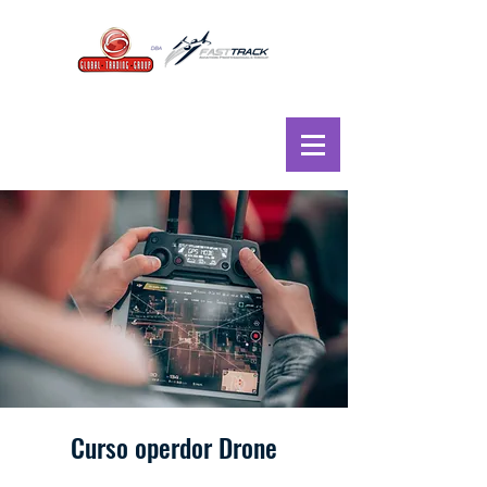
Curso operdor Drone