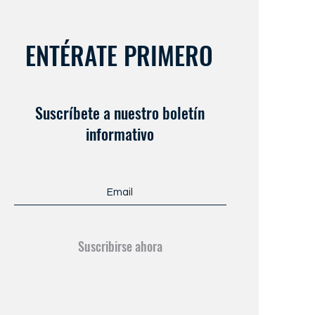
ENTÉRATE PRIMERO
Suscríbete a nuestro boletín
informativo
Suscribirse ahora