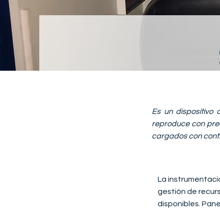
Es un dispositivo
reproduce con preci
cargados con contro
La instrumentaci
gestión de recurs
disponibles. Pan