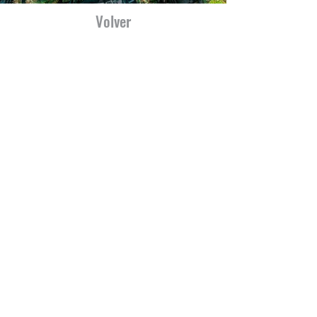
Volver